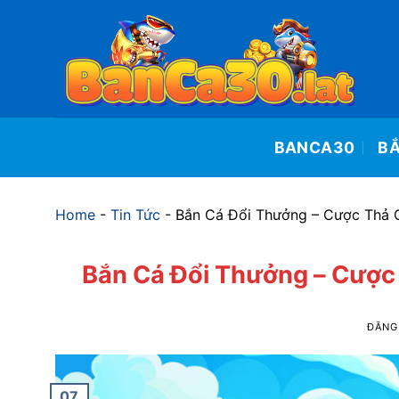
Bỏ
qua
nội
dung
BANCA30
BẮ
Home
-
Tin Tức
-
Bắn Cá Đổi Thưởng – Cược Thả G
Bắn Cá Đổi Thưởng – Cược 
ĐĂNG
07