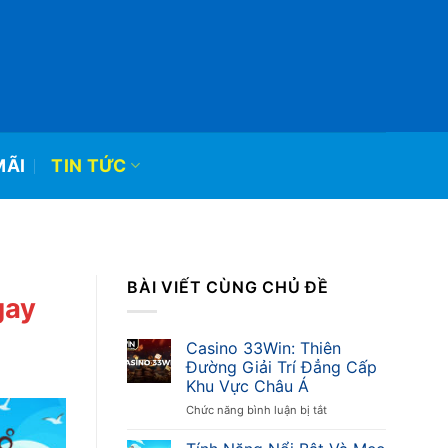
MÃI
TIN TỨC
BÀI VIẾT CÙNG CHỦ ĐỀ
gay
Casino 33Win: Thiên
Đường Giải Trí Đẳng Cấp
Khu Vực Châu Á
ở
Chức năng bình luận bị tắt
Casino
33Win: