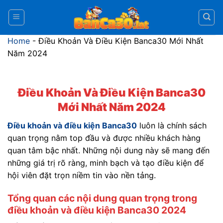
Bỏ
qua
nội
Home
-
Điều Khoản Và Điều Kiện Banca30 Mới Nhất
dung
Năm 2024
Điều Khoản Và Điều Kiện Banca30
Mới Nhất Năm 2024
Điều khoản và điều kiện Banca30
luôn là chính sách
quan trọng nằm top đầu và được nhiều khách hàng
quan tâm bậc nhất. Những nội dung này sẽ mang đến
những giá trị rõ ràng, minh bạch và tạo điều kiện để
hội viên đặt trọn niềm tin vào nền tảng.
Tổng quan các nội dung quan trọng trong
điều khoản và điều kiện Banca30 2024