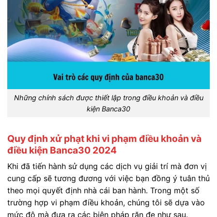
Những chính sách được thiết lập trong điều khoản và điều
kiện Banca30
Quy định xử phạt khi vi phạm điều khoản và
điều kiện Banca30 2024
Khi đã tiến hành sử dụng các dịch vụ giải trí mà đơn vị
cung cấp sẽ tương đương với việc bạn đồng ý tuân thủ
theo mọi quyết định nhà cái ban hành. Trong một số
trường hợp vi phạm điều khoản, chúng tôi sẽ dựa vào
mức độ mà đưa ra các biện pháp răn đe như sau.