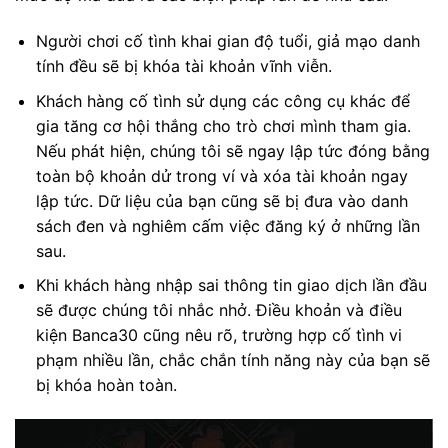
Người chơi cố tình khai gian độ tuổi, giả mạo danh
tính đều sẽ bị khóa tài khoản vĩnh viễn.
Khách hàng cố tình sử dụng các công cụ khác để
gia tăng cơ hội thắng cho trò chơi mình tham gia.
Nếu phát hiện, chúng tôi sẽ ngay lập tức đóng bằng
toàn bộ khoản dử trong ví và xóa tài khoản ngay
lập tức. Dữ liệu của bạn cũng sẽ bị đưa vào danh
sách đen và nghiêm cấm việc đăng ký ở những lần
sau.
Khi khách hàng nhập sai thông tin giao dịch lần đầu
sẽ được chúng tôi nhắc nhở. Điều khoản và điều
kiện Banca30 cũng nêu rõ, trường hợp cố tình vi
phạm nhiều lần, chắc chắn tính năng này của bạn sẽ
bị khóa hoàn toàn.