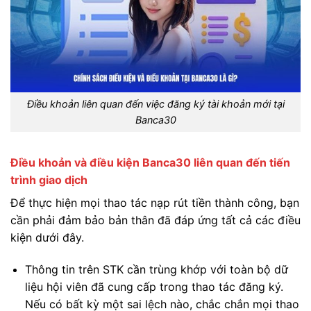
Điều khoản liên quan đến việc đăng ký tài khoản mới tại
Banca30
Điều khoản và điều kiện Banca30 liên quan đến tiến
trình giao dịch
Để thực hiện mọi thao tác nạp rút tiền thành công, bạn
cần phải đảm bảo bản thân đã đáp ứng tất cả các điều
kiện dưới đây.
Thông tin trên STK cần trùng khớp với toàn bộ dữ
liệu hội viên đã cung cấp trong thao tác đăng ký.
Nếu có bất kỳ một sai lệch nào, chắc chắn mọi thao