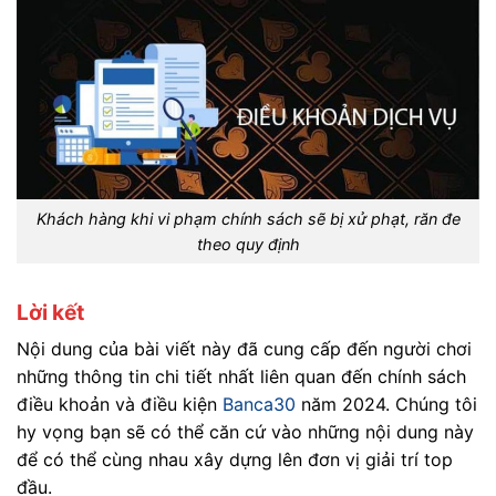
Khách hàng khi vi phạm chính sách sẽ bị xử phạt, răn đe
theo quy định
Lời kết
Nội dung của bài viết này đã cung cấp đến người chơi
những thông tin chi tiết nhất liên quan đến chính sách
điều khoản và điều kiện
Banca30
năm 2024. Chúng tôi
hy vọng bạn sẽ có thể căn cứ vào những nội dung này
để có thể cùng nhau xây dựng lên đơn vị giải trí top
đầu.