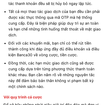
tác thanh khoản đều sẽ bị hủy bỏ ngay lập tức.
Tất cả mọi thao tác giao dịch của bạn đều cần phải
được xác thực thông qua mã OTP mà hệ thống
cung cấp. Đây là biện pháp giúp duy trì sự an toàn
và hạn chế những tình huống thất thoát về mặt giao
dịch.
Đối với các khuyến mãi, bạn chỉ có thể rút tiền
thành công khi đáp ứng đầy đủ điều khoản và điều
kiện Banca30 về vòng cược, tiền cược.
Đồng thời, các hạn mức giao dịch cũng sẽ được
cung cấp dựa trên từng phương thức thanh toán
khác nhau. Bạn cần nắm rõ về những nguyên tắc
này để đảm bảo bản thân không vi phạm bất kỳ
một chính sách nào.
Với quy trình cá cược
Để sở hữu những phút giây giải trí độc đáo mà đơn vị