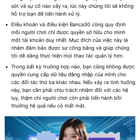
sót và sự cố nào xảy ra, lúc này chúng tôi sẽ không
hỗ trợ bạn để tiến hành xử lý.
Điều khoản và điều kiện Banca30 cũng quy định
mỗi người chơi chỉ được quyền sở hữu cho mình
một tài khoản duy nhất. Mục đích của việc này là
nhằm đảm bảo được sự công bằng và giúp chúng
tôi dễ dàng thực hiện mọi thao tác quản lý hơn.
Trong bất kỳ trường hợp nào, bạn cũng không được
quyền cung cấp dữ liệu đăng nhập của mình cho
các đối tác thứ ba khác nhau. Nếu xảy ra tình huống
này, bạn cần phải chịu trách nhiệm đối với các hệ
lụy, thậm chí người chơi còn phải tiến hành bồi
thường hệ quả nếu có mất mát.