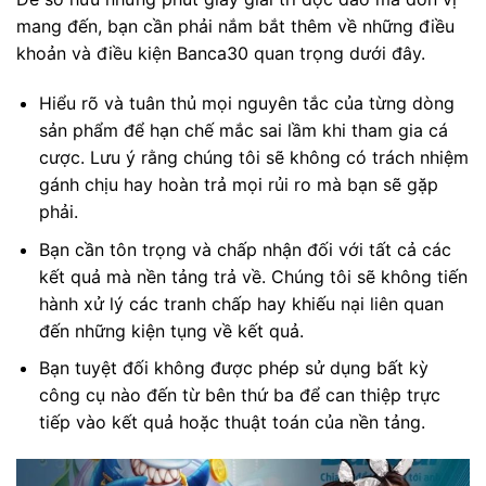
mang đến, bạn cần phải nắm bắt thêm về những điều
khoản và điều kiện Banca30 quan trọng dưới đây.
Hiểu rõ và tuân thủ mọi nguyên tắc của từng dòng
sản phẩm để hạn chế mắc sai lầm khi tham gia cá
cược. Lưu ý rằng chúng tôi sẽ không có trách nhiệm
gánh chịu hay hoàn trả mọi rủi ro mà bạn sẽ gặp
phải.
Bạn cần tôn trọng và chấp nhận đối với tất cả các
kết quả mà nền tảng trả về. Chúng tôi sẽ không tiến
hành xử lý các tranh chấp hay khiếu nại liên quan
đến những kiện tụng về kết quả.
Bạn tuyệt đối không được phép sử dụng bất kỳ
công cụ nào đến từ bên thứ ba để can thiệp trực
tiếp vào kết quả hoặc thuật toán của nền tảng.