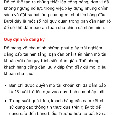
Để có thể tạo ra những thiết lập công bằng, đơn vị đã
không ngừng nổ lực trong việc xây dựng những chính
sách và đặt sự hài lòng của người chơi lên hàng đầu.
Dưới đây là một số nội quy quan trọng bạn cần nắm rõ
để có thể đảm bảo an toàn cho chính cá nhân mình.
Quy định về đăng ký
Để mang về cho mình những phút giây trải nghiệm
đẳng cấp tại nền tảng, bạn cần phải tiến hành mở tài
khoản với các quy trình siêu đơn giản. Thế nhưng,
khách hàng cũng cần lưu ý đáp ứng đầy đủ mọi điều
khoản như sau.
Bạn chỉ được quyền mở tài khoản khi đã đảm bảo
từ 18 tuổi trở lên dựa vào quy định của pháp luật.
Trong suốt quá trình, khách hàng cần cam kết chỉ
sử dụng các thông tin thực dựa trên giấy tờ để
cung cấp đến bảng biểu. Trường hợp có bất kỳ sai